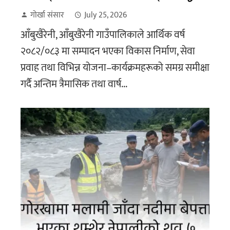
गोर्खा संसार
July 25, 2026
आँबुखैरेनी, आँबुखैरेनी गाउँपालिकाले आर्थिक वर्ष
२०८२/०८३ मा सम्पादन भएका विकास निर्माण, सेवा
प्रवाह तथा विभिन्न योजना–कार्यक्रमहरूको समग्र समीक्षा
गर्दै अन्तिम त्रैमासिक तथा वार्ष...