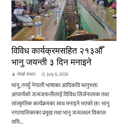
विविध कार्यक्रमसहित २१३औँ
भानु जयन्ती ३ दिन मनाइने
गोर्खा संसार
July 6, 2026
भानु, तनहुँ नेपाली भाषाका आदिकवि भानुभक्त
आचार्यको जन्मजयन्तीलाई विविध सिर्जनात्मक तथा
सांस्कृतिक कार्यक्रमका साथ मनाइने भएको छ। भानु
नगरपालिकाका प्रमुख तथा भानु जन्मस्थल विकास
समि...