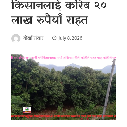
किसानलाई करिब २०
लाख रुपैयाँ राहत
गोर्खा संसार
July 8, 2026