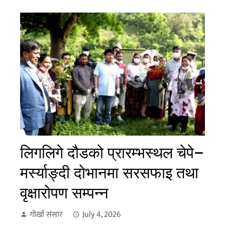
लिगलिगे दौडको प्रारम्भस्थल चेपे–
मर्स्याङ्दी दोभानमा सरसफाइ तथा
वृक्षारोपण सम्पन्न
गोर्खा संसार
July 4, 2026