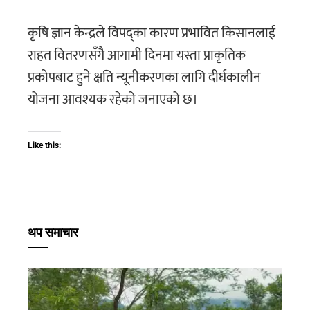
कृषि ज्ञान केन्द्रले विपद्का कारण प्रभावित किसानलाई
राहत वितरणसँगै आगामी दिनमा यस्ता प्राकृतिक
प्रकोपबाट हुने क्षति न्यूनीकरणका लागि दीर्घकालीन
योजना आवश्यक रहेको जनाएको छ।
Like this:
थप समाचार