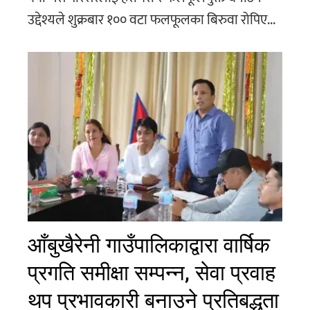
उद्देश्यले शुक्रबार १०० वटा फलफूलका बिरुवा रोपिए...
आँबुखैरेनी गाउँपालिकाद्वारा वार्षिक
प्रगति समीक्षा सम्पन्न, सेवा प्रवाह
थप प्रभावकारी बनाउने प्रतिबद्धता