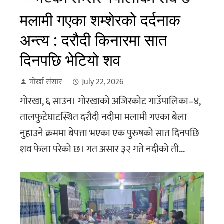
मलामी गएका शम्शेरको दर्दनाक
अन्त्य : दरौदी किनारमा सात
दिनपछि भेटियो शव
गोर्खा संसार
July 22, 2026
गोरखा, ६ साउन। गोरखाको अजिरकोट गाउँपालिका–४,
तालफुटेघाटस्थित दरौदी नदीमा मलामी गएका बेला
नुहाउने क्रममा बेपत्ता भएका एक पुरुषको सात दिनपछि
शव फेला परेको छ। गत असार ३२ गते नदीको ती...