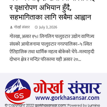
र वृक्षारोपण अभियान हुँदै,
सहभागिताका लागि सबैमा आह्वान
गोर्खा संसार
July 3, 2026
गोरखा, असार १५। लिगलिग पालुङटार उद्योग वाणिज्य
संघको आयोजनामा पालुङटार नगरपालिका–५ स्थित
ऐतिहासिक तथा धार्मिक महत्व बोकेको चेपे–मस्याङ्दी
दोभान क्षेत्र र मन्दिर परिसरमा यही असार २०...
© Copyright 2022
gorkhasansar.com
. Powered by
Lumino