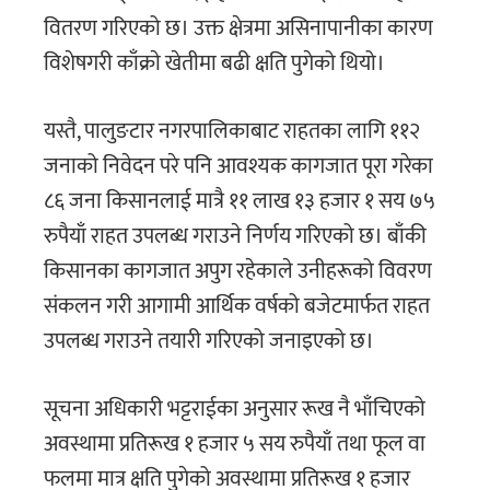
वितरण गरिएको छ। उक्त क्षेत्रमा असिनापानीका कारण
विशेषगरी काँक्राे खेतीमा बढी क्षति पुगेको थियो।
यस्तै, पालुङटार नगरपालिकाबाट राहतका लागि ११२
जनाको निवेदन परे पनि आवश्यक कागजात पूरा गरेका
८६ जना किसानलाई मात्रै ११ लाख १३ हजार १ सय ७५
रुपैयाँ राहत उपलब्ध गराउने निर्णय गरिएको छ। बाँकी
किसानका कागजात अपुग रहेकाले उनीहरूको विवरण
संकलन गरी आगामी आर्थिक वर्षको बजेटमार्फत राहत
उपलब्ध गराउने तयारी गरिएको जनाइएको छ।
सूचना अधिकारी भट्टराईका अनुसार रूख नै भाँचिएको
अवस्थामा प्रतिरूख १ हजार ५ सय रुपैयाँ तथा फूल वा
फलमा मात्र क्षति पुगेको अवस्थामा प्रतिरूख १ हजार