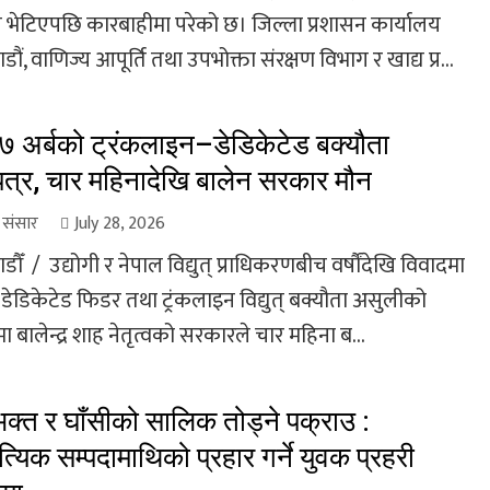
भेटिएपछि कारबाहीमा परेको छ। जिल्ला प्रशासन कार्यालय
ौं, वाणिज्य आपूर्ति तथा उपभोक्ता संरक्षण विभाग र खाद्य प्र...
 ७ अर्बको ट्रंकलाइन–डेडिकेटेड बक्यौता
्र, चार महिनादेखि बालेन सरकार मौन
ा संसार
July 28, 2026
ौँ / उद्योगी र नेपाल विद्युत् प्राधिकरणबीच वर्षौंदेखि विवादमा
डेडिकेटेड फिडर तथा ट्रंकलाइन विद्युत् बक्यौता असुलीको
 बालेन्द्र शाह नेतृत्वको सरकारले चार महिना ब...
भक्त र घाँसीको सालिक तोड्ने पक्राउ :
त्यिक सम्पदामाथिको प्रहार गर्ने युवक प्रहरी