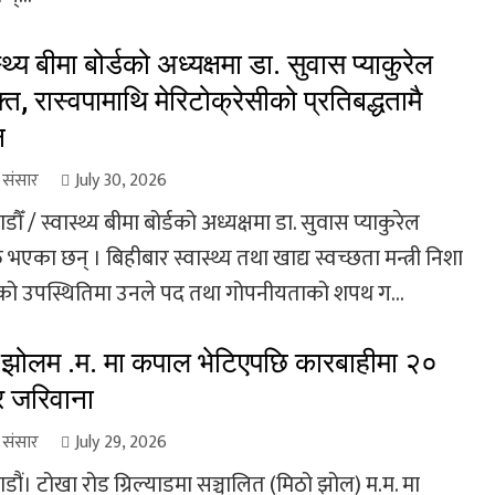
्थ्य बीमा बोर्डको अध्यक्षमा डा. सुवास प्याकुरेल
्त, रास्वपामाथि मेरिटोक्रेसीको प्रतिबद्धतामै
न
ा संसार
July 30, 2026
ौँ / स्वास्थ्य बीमा बोर्डको अध्यक्षमा डा. सुवास प्याकुरेल
त भएका छन् । बिहीबार स्वास्थ्य तथा खाद्य स्वच्छता मन्त्री निशा
को उपस्थितिमा उनले पद तथा गोपनीयताको शपथ ग...
 झोलम .म. मा कपाल भेटिएपछि कारबाहीमा २०
 जरिवाना
ा संसार
July 29, 2026
ौं। टोखा रोड ग्रिल्याडमा सञ्चालित (मिठो झोल) म.म. मा