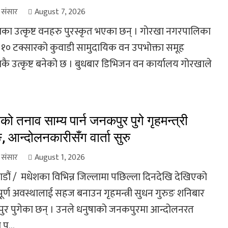
ा संसार
August 7, 2026
ाका उत्कृष्ट वनहरु पुरस्कृत भएका छन् । गोरखा नगरपालिका
ं १० टक्सारको कुवाडी सामुदायिक वन उपभोक्ता समूह
ाकै उत्कृष्ट बनेको छ । बुधबार डिभिजन वन कार्यालय गोरखाले
.
को तनाव साम्य पार्न जनकपुर पुगे गृहमन्त्री
ङ, आन्दोलनकारीसँग वार्ता सुरु
ा संसार
August 1, 2026
डौं / मधेशका विभिन्न जिल्लामा पछिल्ला दिनदेखि देखिएको
ूर्ण अवस्थालाई सहज बनाउन गृहमन्त्री सुधन गुरुङ शनिबार
र पुगेका छन् । उनले धनुषाको जनकपुरमा आन्दोलनरत
प्...