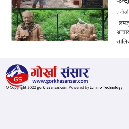
फन्द
गोर्ख
लमजुङ
आचार्
सालिक
© Copyright 2022
gorkhasansar.com
. Powered by
Lumino Technology