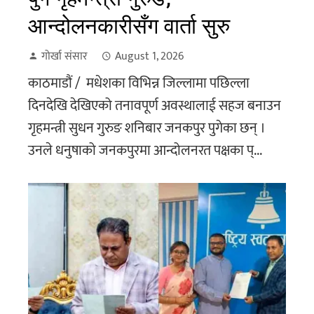
आन्दोलनकारीसँग वार्ता सुरु
गोर्खा संसार
August 1, 2026
काठमाडौं / मधेशका विभिन्न जिल्लामा पछिल्ला
दिनदेखि देखिएको तनावपूर्ण अवस्थालाई सहज बनाउन
गृहमन्त्री सुधन गुरुङ शनिबार जनकपुर पुगेका छन् ।
उनले धनुषाको जनकपुरमा आन्दोलनरत पक्षका प्...