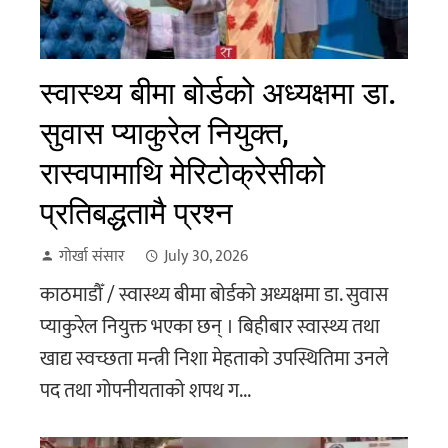
स्वास्थ्य बीमा बोर्डको अध्यक्षमा डा.
सुवास प्याकुरेल नियुक्त,
रास्वपामाथि मेरिटोक्रेसीको
प्रतिबद्धतामै प्रश्न
गोर्खा संसार
July 30, 2026
काठमाडौँ / स्वास्थ्य बीमा बोर्डको अध्यक्षमा डा. सुवास
प्याकुरेल नियुक्त भएका छन् । बिहीबार स्वास्थ्य तथा
खाद्य स्वच्छता मन्त्री निशा मेहताको उपस्थितिमा उनले
पद तथा गोपनीयताको शपथ ग...