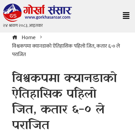
Home
विश्वकपमा क्यानडाको ऐतिहासिक पहिलो जित, कतार ६-० ले
पराजित
विश्वकपमा क्यानडाको
ऐतिहासिक पहिलो
जित, कतार ६-० ले
पराजित