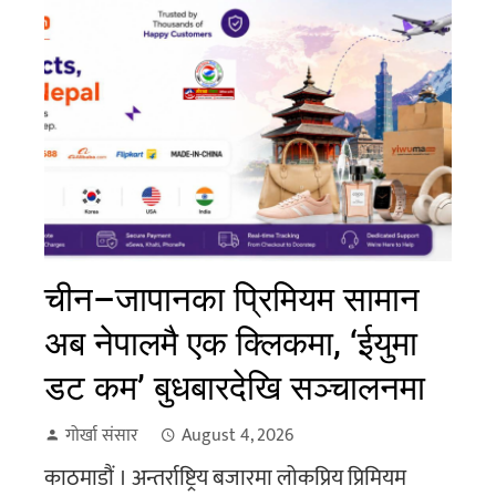
चीन–जापानका प्रिमियम सामान
अब नेपालमै एक क्लिकमा, ‘ईयुमा
डट कम’ बुधबारदेखि सञ्चालनमा
गोर्खा संसार
August 4, 2026
काठमाडौं । अन्तर्राष्ट्रिय बजारमा लोकप्रिय प्रिमियम