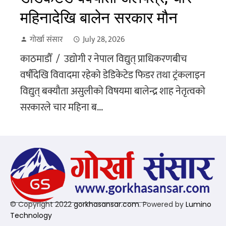
महिनादेखि बालेन सरकार मौन
गोर्खा संसार
July 28, 2026
काठमाडौँ / उद्योगी र नेपाल विद्युत् प्राधिकरणबीच
वर्षौंदेखि विवादमा रहेको डेडिकेटेड फिडर तथा ट्रंकलाइन
विद्युत् बक्यौता असुलीको विषयमा बालेन्द्र शाह नेतृत्वको
सरकारले चार महिना ब...
© Copyright 2022
gorkhasansar.com
. Powered by
Lumino
Technology