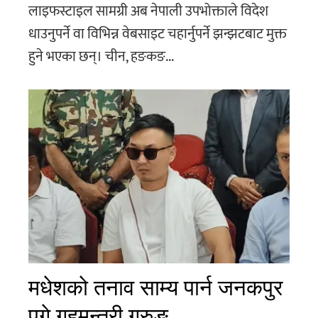
लाइफस्टाइल सामग्री अब नेपाली उपभोक्ताले विदेश
धाउनुपर्ने वा विभिन्न वेबसाइट चहार्नुपर्ने झन्झटबाट मुक्त
हुने भएका छन्। चीन, हङकङ...
मधेशको तनाव साम्य पार्न जनकपुर
पुगे गृहमन्त्री गुरुङ,