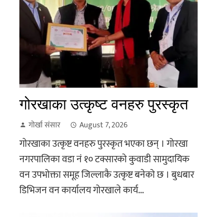
गाेरखाका उत्कृष्ट वनहरु पुरस्कृत
गोर्खा संसार
August 7, 2026
गाेरखाका उत्कृष्ट वनहरु पुरस्कृत भएका छन् । गोरखा
नगरपालिका वडा नं १० टक्सारको कुवाडी सामुदायिक
वन उपभोक्ता समूह जिल्लाकै उत्कृष्ट बनेको छ । बुधबार
डिभिजन वन कार्यालय गोरखाले कार्य...