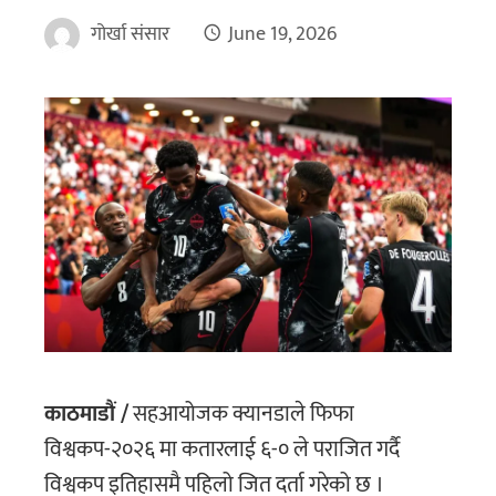
गोर्खा संसार
June 19, 2026
काठमाडौं /
सहआयोजक क्यानडाले फिफा
विश्वकप-२०२६ मा कतारलाई ६-० ले पराजित गर्दै
विश्वकप इतिहासमै पहिलो जित दर्ता गरेको छ ।