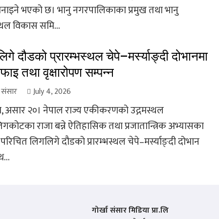
नाइने भएको छ। भानु नगरपालिकाका प्रमुख तथा भानु
्थल विकास समि...
िगे दौडको प्रारम्भस्थल चेपे–मर्स्याङ्दी दोभानमा
ाइ तथा वृक्षारोपण सम्पन्न
ा संसार
July 4, 2026
, असार २०। नेपाल राज्य एकीकरणको उद्गमस्थल
गकोटका राजा बन्ने ऐतिहासिक तथा प्रजातान्त्रिक अभ्यासका
परिचित लिगलिगे दौडको प्रारम्भस्थल चेपे–मर्स्याङ्दी दोभान
थ...
गोर्खा संसार मिडिया प्रा.लि