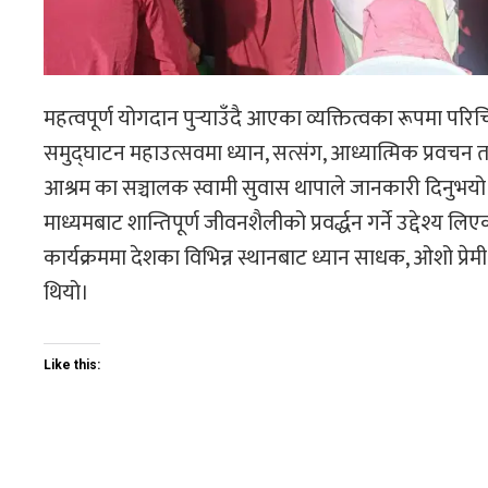
महत्वपूर्ण योगदान पुर्‍याउँदै आएका व्यक्तित्वका रूपमा परिचि
समुद्घाटन महाउत्सवमा ध्यान, सत्संग, आध्यात्मिक प्रवचन 
आश्रम का सञ्चालक स्वामी सुवास थापाले जानकारी दिनुभय
माध्यमबाट शान्तिपूर्ण जीवनशैलीको प्रवर्द्धन गर्ने उद्देश्य
कार्यक्रममा देशका विभिन्न स्थानबाट ध्यान साधक, ओशो प्रे
थियो।
Like this: