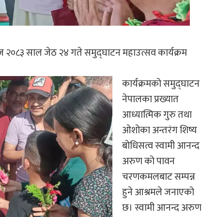
०८३ साल जेठ २४ गते समुद्घाटन महाउत्सव कार्यक्रम
कार्यक्रमको समुद्घाटन
नेपालका प्रख्यात
आध्यात्मिक गुरु तथा
ओशोका अन्तरंग शिष्य
बोधिसत्व स्वामी आनन्द
अरुण को पावन
चरणकमलबाट सम्पन्न
हुने आश्रमले जनाएको
छ। स्वामी आनन्द अरुण