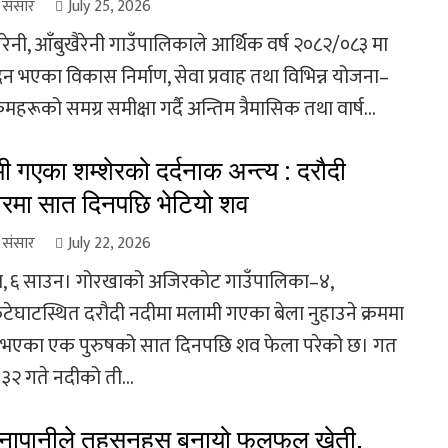
ा संसार
July 25, 2026
रेनी, आँबुखैरेनी गाउँपालिकाले आर्थिक वर्ष २०८२/०८३ मा
दन भएका विकास निर्माण, सेवा प्रवाह तथा विभिन्न योजना–
्रमहरूको समग्र समीक्षा गर्दै अन्तिम त्रैमासिक तथा वार्ष...
ी गएका शम्शेरको दर्दनाक अन्त्य : दरौदी
रमा सात दिनपछि भेटियो शव
ा संसार
July 22, 2026
, ६ साउन। गोरखाको अजिरकोट गाउँपालिका–४,
टेघाटस्थित दरौदी नदीमा मलामी गएका बेला नुहाउने क्रममा
ता भएका एक पुरुषको सात दिनपछि शव फेला परेको छ। गत
३२ गते नदीको ती...
नापानीले तहसनहस बनायो फलफूल खेती,