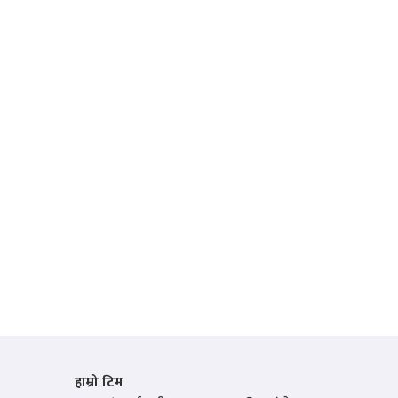
हाम्रो टिम