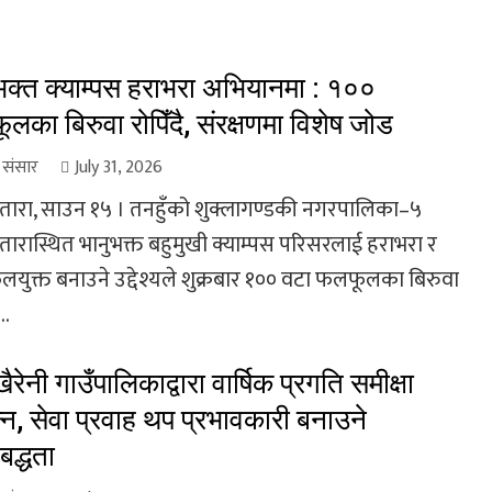
भक्त क्याम्पस हराभरा अभियानमा : १००
लका बिरुवा रोपिँदै, संरक्षणमा विशेष जोड
ा संसार
July 31, 2026
तारा, साउन १५ । तनहुँको शुक्लागण्डकी नगरपालिका–५
तारास्थित भानुभक्त बहुमुखी क्याम्पस परिसरलाई हराभरा र
युक्त बनाउने उद्देश्यले शुक्रबार १०० वटा फलफूलका बिरुवा
..
ैरेनी गाउँपालिकाद्वारा वार्षिक प्रगति समीक्षा
न्न, सेवा प्रवाह थप प्रभावकारी बनाउने
बद्धता