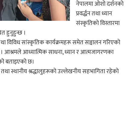
नेपालमा ओशो दर्शनको
प्रवर्द्धन तथा ध्यान
संस्कृतिको विस्तारमा
त हुनुहुन्छ ।
तथा विविध सांस्कृतिक कार्यक्रमहरू समेत सञ्चालन गरिएको
ो । आश्रमले आध्यात्मिक साधना, ध्यान र आत्मजागरणका
 लिएको बताइएको छ।
मी तथा स्थानीय श्रद्धालुहरूको उल्लेखनीय सहभागिता रहेको