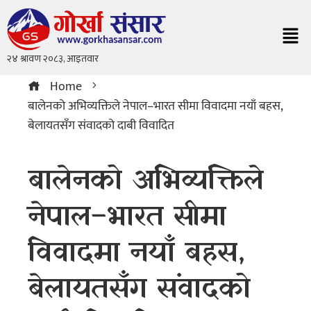
Home
बालेनको अभिव्यक्तिले नेपाल–भारत सीमा विवादमा नयाँ बहस,
बेलायतसँग संवादको दाबी विवादित
बालेनको अभिव्यक्तिले
नेपाल–भारत सीमा
विवादमा नयाँ बहस,
बेलायतसँग संवादको