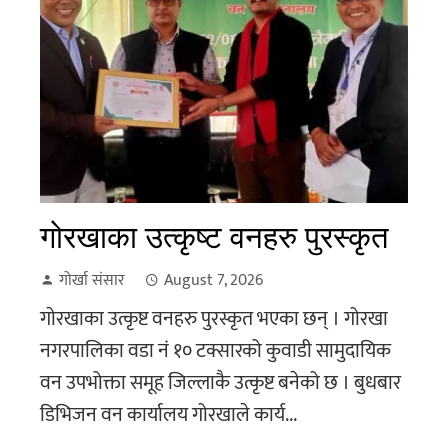
गाेरखाका उत्कृष्ट वनहरु पुरस्कृत
गोर्खा संसार
August 7, 2026
गाेरखाका उत्कृष्ट वनहरु पुरस्कृत भएका छन् । गोरखा
नगरपालिका वडा नं १० टक्सारको कुवाडी सामुदायिक
वन उपभोक्ता समूह जिल्लाकै उत्कृष्ट बनेको छ । बुधबार
डिभिजन वन कार्यालय गोरखाले कार्य...