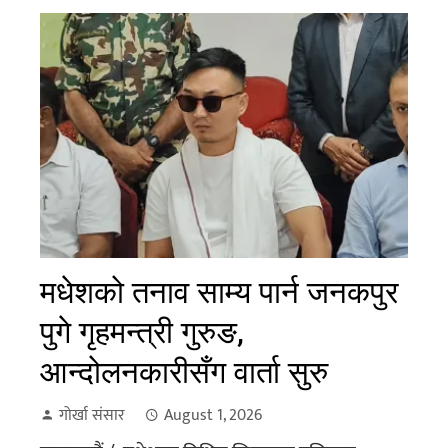
मधेशको तनाव साम्य पार्न जनकपुर
पुगे गृहमन्त्री गुरुङ,
आन्दोलनकारीसँग वार्ता सुरु
गोर्खा संसार
August 1, 2026