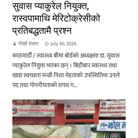
सुवास प्याकुरेल नियुक्त,
रास्वपामाथि मेरिटोक्रेसीको
प्रतिबद्धतामै प्रश्न
गोर्खा संसार
July 30, 2026
काठमाडौँ / स्वास्थ्य बीमा बोर्डको अध्यक्षमा डा. सुवास
प्याकुरेल नियुक्त भएका छन् । बिहीबार स्वास्थ्य तथा
खाद्य स्वच्छता मन्त्री निशा मेहताको उपस्थितिमा उनले
पद तथा गोपनीयताको शपथ ग...