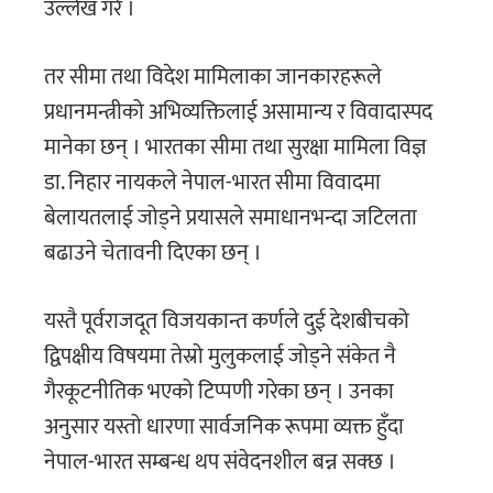
उल्लेख गरे ।
तर सीमा तथा विदेश मामिलाका जानकारहरूले
प्रधानमन्त्रीको अभिव्यक्तिलाई असामान्य र विवादास्पद
मानेका छन् । भारतका सीमा तथा सुरक्षा मामिला विज्ञ
डा. निहार नायकले नेपाल-भारत सीमा विवादमा
बेलायतलाई जोड्ने प्रयासले समाधानभन्दा जटिलता
बढाउने चेतावनी दिएका छन् ।
यस्तै पूर्वराजदूत विजयकान्त कर्णले दुई देशबीचको
द्विपक्षीय विषयमा तेस्रो मुलुकलाई जोड्ने संकेत नै
गैरकूटनीतिक भएको टिप्पणी गरेका छन् । उनका
अनुसार यस्तो धारणा सार्वजनिक रूपमा व्यक्त हुँदा
नेपाल-भारत सम्बन्ध थप संवेदनशील बन्न सक्छ ।