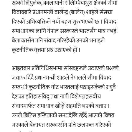
रहेको लिपुलेक, कालापानी र लिम्पियाधुरा क्षेत्रको सीमा
विवादबारे प्रधानमन्त्री वालेन्द्र (बालेन) शाहले संसद्मा
दिएको अभिव्यक्तिले नयाँ बहस सुरु भएको छ । विवाद
समाधानका लागि नेपाल सरकारले भारतसँग मात्र नभई
बेलायतसँग पनि संवाद गरिरहेको उनको भनाइले
कूटनीतिक वृत्तमा प्रश्न उठाएको हो ।
आइतबार प्रतिनिधिसभामा सांसदहरूले उठाएको प्रश्नको
जवाफ दिँदै प्रधानमन्त्री शाहले नेपालले सीमा विवाद
सम्बन्धी कूटनीतिक नोट भारतलाई पठाइसकेको र दुवै
देशका इतिहासविद् तथा नापी विशेषज्ञहरूबीच
संवादमार्फत समाधान खोज्ने सहमति भएको बताए ।
उनले ब्रिटिस इन्डियाको समयदेखि रहँदै आएको विषय
भएकाले बेलायत सरकारसँग पनि छलफल गरिएको