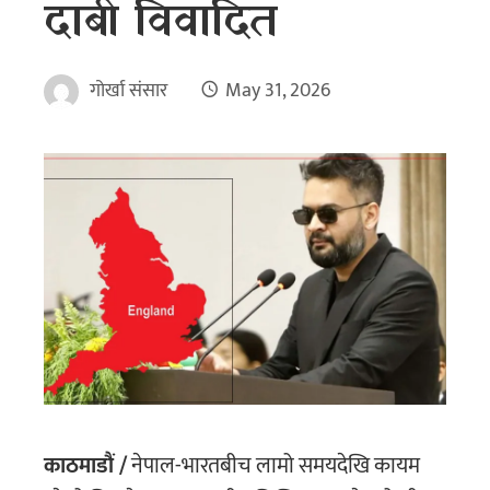
दाबी विवादित
गोर्खा संसार
May 31, 2026
काठमाडौं /
नेपाल-भारतबीच लामो समयदेखि कायम