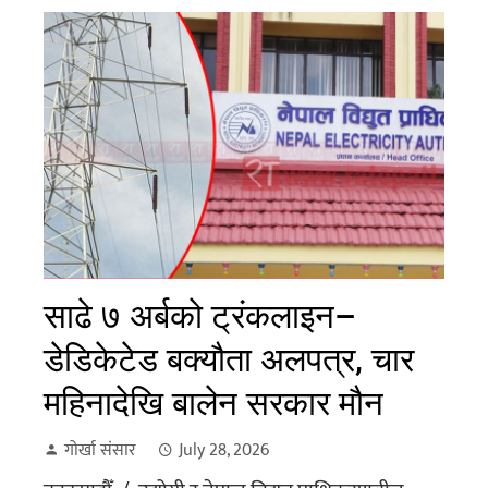
साढे ७ अर्बको ट्रंकलाइन–
डेडिकेटेड बक्यौता अलपत्र, चार
महिनादेखि बालेन सरकार मौन
गोर्खा संसार
July 28, 2026