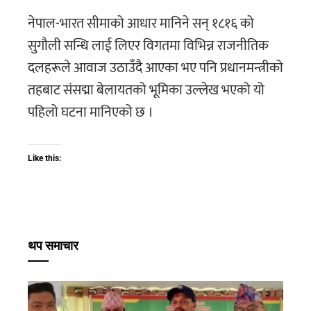
नेपाल-भारत सीमाको आधार मानिने सन् १८१६ को
सुगौली सन्धि लाई लिएर विगतमा विभिन्न राजनीतिक
दलहरूले आवाज उठाउँदै आएका भए पनि प्रधानमन्त्रीको
तहबाट संसद्मा बेलायतको भूमिका उल्लेख भएको यो
पहिलो घटना मानिएको छ ।
Like this:
थप समाचार