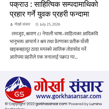
पक्राउ : साहित्यिक सम्पदामाथिको
प्रहार गर्ने युवक प्रहरी फन्दामा
गोर्खा संसार
July 25, 2026
लमजुङ, श्रावण ८। नेपाली भाषा–साहित्यका आदिकवि
भानुभक्त आचार्य र श्रम तथा प्रेरणाका प्रतीक घाँसी
खड्कबहादुर ठाडा मगरको सालिक तोडफोड गर्ने
आरोपमा प्रहरीले एक जनालाई पक्राउ गर...
© Copyright 2022
gorkhasansar.com
. Powered by
Lumino