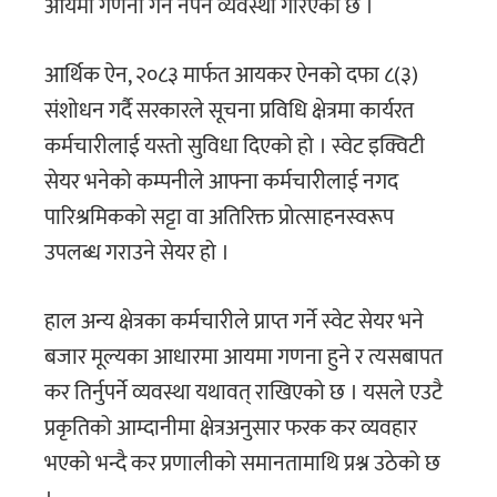
आयमा गणना गर्न नपर्ने व्यवस्था गरिएको छ ।
आर्थिक ऐन, २०८३ मार्फत आयकर ऐनको दफा ८(३)
संशोधन गर्दै सरकारले सूचना प्रविधि क्षेत्रमा कार्यरत
कर्मचारीलाई यस्तो सुविधा दिएको हो । स्वेट इक्विटी
सेयर भनेको कम्पनीले आफ्ना कर्मचारीलाई नगद
पारिश्रमिकको सट्टा वा अतिरिक्त प्रोत्साहनस्वरूप
उपलब्ध गराउने सेयर हो ।
हाल अन्य क्षेत्रका कर्मचारीले प्राप्त गर्ने स्वेट सेयर भने
बजार मूल्यका आधारमा आयमा गणना हुने र त्यसबापत
कर तिर्नुपर्ने व्यवस्था यथावत् राखिएको छ । यसले एउटै
प्रकृतिको आम्दानीमा क्षेत्रअनुसार फरक कर व्यवहार
भएको भन्दै कर प्रणालीको समानतामाथि प्रश्न उठेको छ