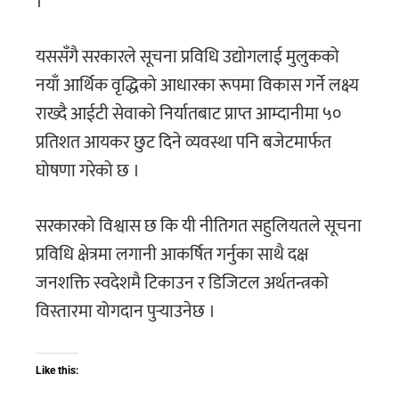
।
यससँगै सरकारले सूचना प्रविधि उद्योगलाई मुलुकको
नयाँ आर्थिक वृद्धिको आधारका रूपमा विकास गर्ने लक्ष्य
राख्दै आईटी सेवाको निर्यातबाट प्राप्त आम्दानीमा ५०
प्रतिशत आयकर छुट दिने व्यवस्था पनि बजेटमार्फत
घोषणा गरेको छ ।
सरकारको विश्वास छ कि यी नीतिगत सहुलियतले सूचना
प्रविधि क्षेत्रमा लगानी आकर्षित गर्नुका साथै दक्ष
जनशक्ति स्वदेशमै टिकाउन र डिजिटल अर्थतन्त्रको
विस्तारमा योगदान पुर्‍याउनेछ ।
Like this: