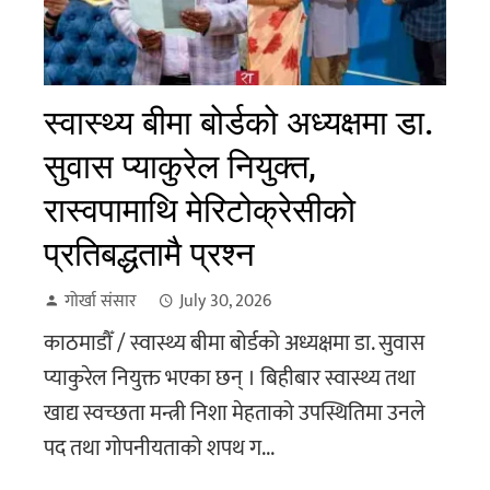
स्वास्थ्य बीमा बोर्डको अध्यक्षमा डा.
सुवास प्याकुरेल नियुक्त,
रास्वपामाथि मेरिटोक्रेसीको
प्रतिबद्धतामै प्रश्न
गोर्खा संसार
July 30, 2026
काठमाडौँ / स्वास्थ्य बीमा बोर्डको अध्यक्षमा डा. सुवास
प्याकुरेल नियुक्त भएका छन् । बिहीबार स्वास्थ्य तथा
खाद्य स्वच्छता मन्त्री निशा मेहताको उपस्थितिमा उनले
पद तथा गोपनीयताको शपथ ग...