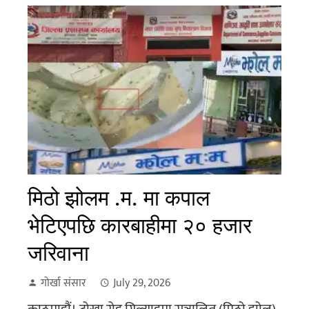
मिठो झोलम .म. मा कपाल
भेटिएपछि कारबाहीमा २० हजार
जरिवाना
गोर्खा संसार
July 29, 2026