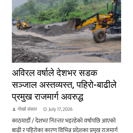
अविरल वर्षाले देशभर सडक
सञ्जाल अस्तव्यस्त, पहिरो-बाढीले
प्रमुख राजमार्ग अवरुद्ध
गोर्खा संसार
July 17, 2026
काठमाडौं / देशभर निरन्तर भइरहेको वर्षापछि आएको
बाढी र पहिरोका कारण विभिन्न प्रदेशका प्रमुख राजमार्ग