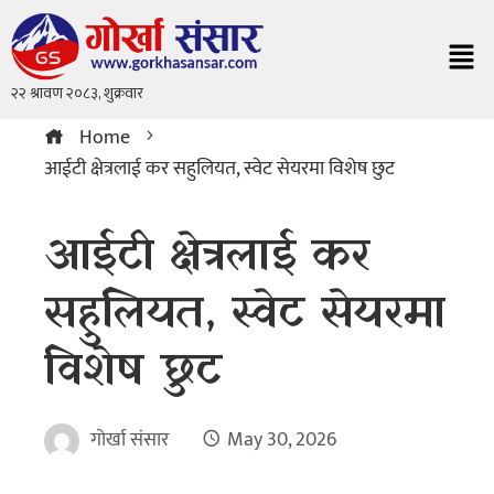
Home
आईटी क्षेत्रलाई कर सहुलियत, स्वेट सेयरमा विशेष छुट
आईटी क्षेत्रलाई कर
सहुलियत, स्वेट सेयरमा
विशेष छुट
गोर्खा संसार
May 30, 2026