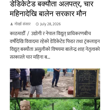
डेडिकेटेड बक्यौता अलपत्र, चार
महिनादेखि बालेन सरकार मौन
गोर्खा संसार
July 28, 2026
काठमाडौँ / उद्योगी र नेपाल विद्युत् प्राधिकरणबीच
वर्षौंदेखि विवादमा रहेको डेडिकेटेड फिडर तथा ट्रंकलाइन
विद्युत् बक्यौता असुलीको विषयमा बालेन्द्र शाह नेतृत्वको
सरकारले चार महिना ब...