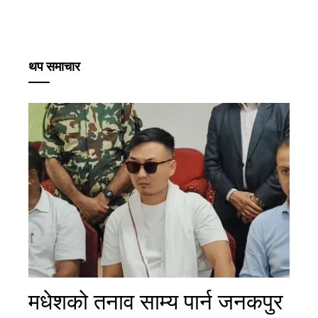
थप समाचार
मधेशको तनाव साम्य पार्न जनकपुर