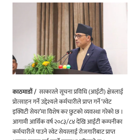
काठमाडौं /
सरकारले सूचना प्रविधि (आईटी) क्षेत्रलाई
प्रोत्साहन गर्ने उद्देश्यले कर्मचारीले प्राप्त गर्ने ‘स्वेट
इक्विटी सेयर’मा विशेष कर छुटको व्यवस्था गरेको छ ।
आगामी आर्थिक वर्ष २०८३/८४ देखि आईटी कम्पनीका
कर्मचारीले पाउने स्वेट सेयरलाई रोजगारीबाट प्राप्त