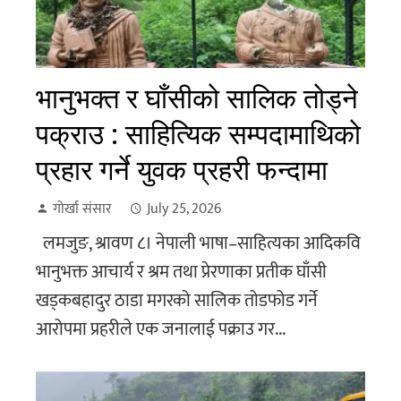
भानुभक्त र घाँसीको सालिक तोड्ने
पक्राउ : साहित्यिक सम्पदामाथिको
प्रहार गर्ने युवक प्रहरी फन्दामा
गोर्खा संसार
July 25, 2026
लमजुङ, श्रावण ८। नेपाली भाषा–साहित्यका आदिकवि
भानुभक्त आचार्य र श्रम तथा प्रेरणाका प्रतीक घाँसी
खड्कबहादुर ठाडा मगरको सालिक तोडफोड गर्ने
आरोपमा प्रहरीले एक जनालाई पक्राउ गर...