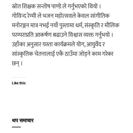
स्रोत शिक्षक सन्तोष पाण्डे ले गर्नुभएको थियो ।
गोविन्द रेग्मी ले भजन महोत्सवले केवल सांगीतिक
मनोरञ्जन मात्र नभई नयाँ पुस्तामा धर्म, संस्कृति र मौलिक
परम्पराप्रति आकर्षण बढाउने विश्वास व्यक्त गर्नुभयो ।
उहाँका अनुसार यस्ता कार्यक्रमले योग, आयुर्वेद र
सांस्कृतिक चेतनालाई एकै ठाउँमा जोड्ने काम गरेका
छन् ।
Like this:
थप समाचार