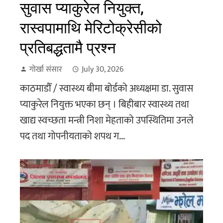
सुवास प्याकुरेल नियुक्त,
रास्वपामाथि मेरिटोक्रेसीको
प्रतिबद्धतामै प्रश्न
गोर्खा संसार
July 30, 2026
काठमाडौँ / स्वास्थ्य बीमा बोर्डको अध्यक्षमा डा. सुवास
प्याकुरेल नियुक्त भएका छन् । बिहीबार स्वास्थ्य तथा
खाद्य स्वच्छता मन्त्री निशा मेहताको उपस्थितिमा उनले
पद तथा गोपनीयताको शपथ ग...