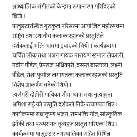
आध्यात्मिक संगीतको केन्द्रमा रूपान्तरण गरिदिएको
थियो ।
पालुङटारस्थित गुरुकुल परिसरमा आयोजित महोत्सवमा
राष्ट्रिय तथा स्थानीय कलाकारहरूको प्रस्तुतिले
दर्शकलाई भक्ति भावमा डुबाएको थियो । कार्यक्रममा
चर्चित लोक तथा भजन गायक नारायण खनाल लेकाली,
नवीन पौडेल, प्रेमराज अधिकारी, बसन्त बास्तोला, लक्ष्मी
पौडेल, रोशा फुयाँल लगायतका कलाकारहरूको प्रस्तुति
विशेष आकर्षण बनेको थियो ।
त्यसैगरी दोहोरी गायिका सीमा थापा तथा नृत्याङ्गना
अमिशा राई को प्रस्तुति दर्शकले निकै रुचाएका थिए ।
कार्यक्रममा राधाकृष्ण भजन, रामभक्ति गीत, सांस्कृतिक
झाँकी तथा परम्परागत नृत्यहरू प्रस्तुत गरिएका थिए ।
कार्यक्रममा पालुङटार नगरपालिका सहित विभिन्न