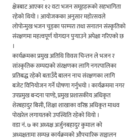
क्षेत्रबाट आएका १२ वटा भजन समूहहरूको सहभागिता
रहेको थियो । आयोजकका अनुसार महोत्सवले
लोपोन्मुख भजन चुड्का परम्परा तथा सनातन संस्कृतिको
संरक्षणमा महत्वपूर्ण योगदान पुर्‍याउने अपेक्षा गरिएको छ
।
कार्यक्रमका प्रमुख अतिथि विवस चिन्तन ले भजन र
सांस्कृतिक सम्पदाको संरक्षणका लागि नगरपालिका
प्रतिबद्ध रहेको बताउँदै बालन नाच संरक्षणका लागि
बजेट विनियोजन गर्ने घोषणा गर्नुभयो । कार्यक्रममा नगर
उपप्रमुख बन्दना पाण्डे, प्रमुख प्रशासकीय अधिकृत
शेरबहादुर बिसी, शिक्षा शाखाका वरिष्ठ अधिकृत माधव
पोखरेल लगायतको उपस्थिति रहेको थियो ।
वडा नं. ७ का अध्यक्ष अर्जुनबहादुर कुमाल को
अध्यक्षतामा सम्पन्न कार्यक्रमको औपचारिक सञ्चालन