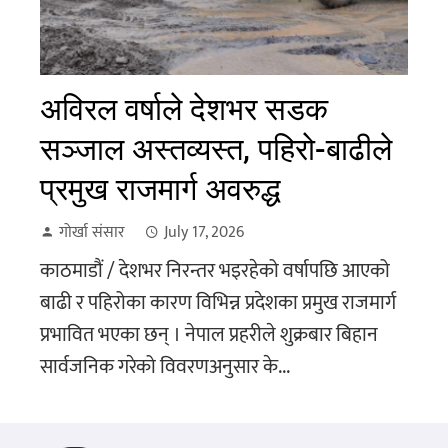
अविरल वर्षाले देशभर सडक
सञ्जाल अस्तव्यस्त, पहिरो-बाढीले
प्रमुख राजमार्ग अवरुद्ध
गोर्खा संसार
July 17, 2026
काठमाडौं / देशभर निरन्तर भइरहेको वर्षापछि आएको
बाढी र पहिरोका कारण विभिन्न प्रदेशका प्रमुख राजमार्ग
प्रभावित भएका छन् । नेपाल प्रहरीले शुक्रबार बिहान
सार्वजनिक गरेको विवरणअनुसार के...