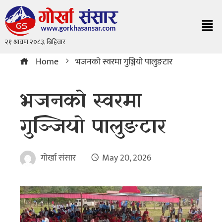
Home
भजनको स्वरमा गुञ्जियो पालुङटार
भजनको स्वरमा
गुञ्जियो पालुङटार
गोर्खा संसार
May 20, 2026