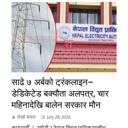
साढे ७ अर्बको ट्रंकलाइन–
डेडिकेटेड बक्यौता अलपत्र, चार
महिनादेखि बालेन सरकार मौन
गोर्खा संसार
July 28, 2026