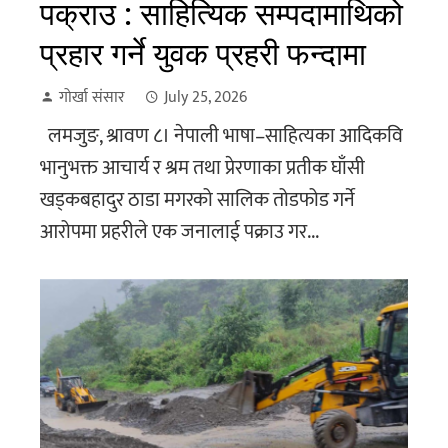
पक्राउ : साहित्यिक सम्पदामाथिको
प्रहार गर्ने युवक प्रहरी फन्दामा
गोर्खा संसार
July 25, 2026
लमजुङ, श्रावण ८। नेपाली भाषा–साहित्यका आदिकवि
भानुभक्त आचार्य र श्रम तथा प्रेरणाका प्रतीक घाँसी
खड्कबहादुर ठाडा मगरको सालिक तोडफोड गर्ने
आरोपमा प्रहरीले एक जनालाई पक्राउ गर...