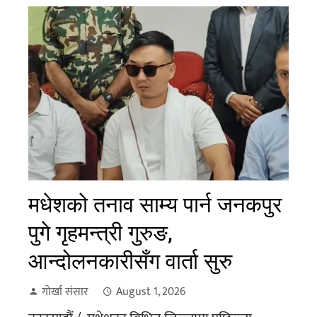
मधेशको तनाव साम्य पार्न जनकपुर
पुगे गृहमन्त्री गुरुङ,
आन्दोलनकारीसँग वार्ता सुरु
गोर्खा संसार
August 1, 2026