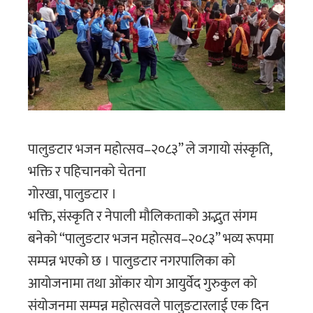
पालुङटार भजन महोत्सव–२०८३” ले जगायो संस्कृति,
भक्ति र पहिचानको चेतना
गोरखा, पालुङटार ।
भक्ति, संस्कृति र नेपाली मौलिकताको अद्भुत संगम
बनेको “पालुङटार भजन महोत्सव–२०८३” भव्य रूपमा
सम्पन्न भएको छ । पालुङटार नगरपालिका को
आयोजनामा तथा ओंकार योग आयुर्वेद गुरुकुल को
संयोजनमा सम्पन्न महोत्सवले पालुङटारलाई एक दिन