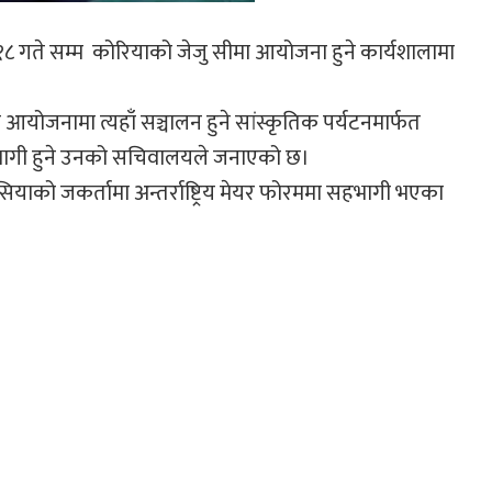
 १८ गते सम्म कोरियाको जेजु सीमा आयोजना हुने कार्यशालामा
क्त आयोजनामा त्यहाँ सञ्चालन हुने सांस्कृतिक पर्यटनमार्फत
हभागी हुने उनको सचिवालयले जनाएको छ।
सियाको जकर्तामा अन्तर्राष्ट्रिय मेयर फोरममा सहभागी भएका