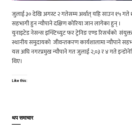
जुलाई ३० देखि अगस्ट २ गतेसम्म अर्थात् यहि साउन १५ गते
सहभागी हुन न्यौपाने दक्षिण कोरिया जान लागेका हुन् ।
युनाइटेड नेसन्स इन्स्टिच्युट फर ट्रेनिङ एण्ड रिसर्चको संयु
स्थानीय समुदायको जीवन्तकरण कार्यशालामा न्यौपाने स
यस अघि नगरप्रमुख न्यौपाने गत जुलाई २,०३ र ४ गते इन्डोने
थिए।
Like this:
थप समाचार