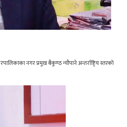
लिकाका नगर प्रमुख बैकुण्ठ न्यौपाने अन्तर्राष्ट्रिय स्तरको