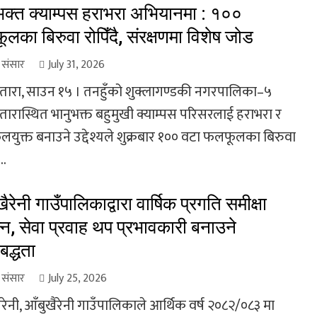
भक्त क्याम्पस हराभरा अभियानमा : १००
लका बिरुवा रोपिँदै, संरक्षणमा विशेष जोड
ा संसार
July 31, 2026
तारा, साउन १५ । तनहुँको शुक्लागण्डकी नगरपालिका–५
तारास्थित भानुभक्त बहुमुखी क्याम्पस परिसरलाई हराभरा र
युक्त बनाउने उद्देश्यले शुक्रबार १०० वटा फलफूलका बिरुवा
..
ैरेनी गाउँपालिकाद्वारा वार्षिक प्रगति समीक्षा
न्न, सेवा प्रवाह थप प्रभावकारी बनाउने
बद्धता
ा संसार
July 25, 2026
रेनी, आँबुखैरेनी गाउँपालिकाले आर्थिक वर्ष २०८२/०८३ मा