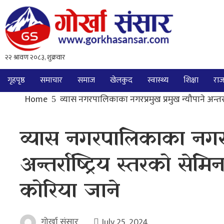
गृहपृष्ठ
समाचार
समाज
खेलकुद
स्वास्थ्य
शिक्षा
राज
Home
व्यास नगरपालिकाका नगरप्रमुख प्रमुख न्यौपाने अन्तर्
व्यास नगरपालिकाका नगरप्
अन्तर्राष्ट्रिय स्तरको से
कोरिया जाने
गोर्खा संसार
July 25, 2024