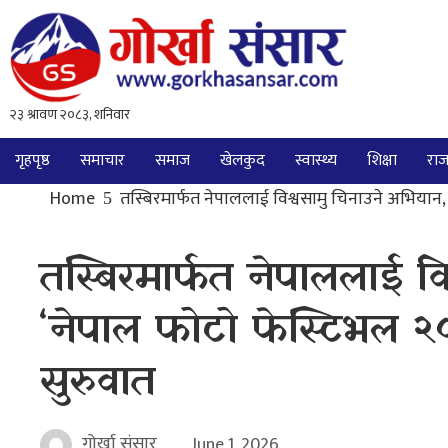
गृहपृष्ठ
समाचार
समाज
खेलकुद
स्वास्थ्य
शिक्षा
राज
Home
तस्बिरमार्फत नेपाललाई विश्वसामु चिनाउने अभियान
तस्बिरमार्फत नेपाललाई व
‘नेपाल फोटो फेस्टिभल 
सुरुवात
गोर्खा संसार
June 1, 2026