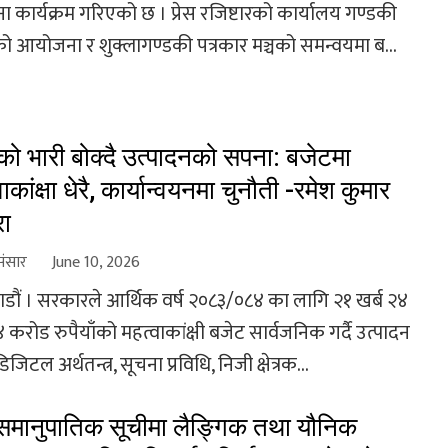
 कार्यक्रम गरिएको छ । प्रेस रजिष्टारको कार्यालय गण्डकी
शको आयोजना र शुक्लागण्डकी पत्रकार मञ्चको समन्वयमा ब...
 भारी बोक्दै उत्पादनको सपना: बजेटमा
ाकांक्षा धेरै, कार्यान्वयनमा चुनौती -रमेश कुमार
रा
संसार
June 10, 2026
डौं । सरकारले आर्थिक वर्ष २०८३/०८४ का लागि २१ खर्ब २४
४ करोड रुपैयाँको महत्वाकांक्षी बजेट सार्वजनिक गर्दै उत्पादन
 डिजिटल अर्थतन्त्र, सूचना प्रविधि, निजी क्षेत्रक...
मानुपातिक सूचीमा लैङ्गिक तथा यौनिक