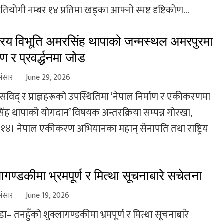
्रतियोगी नम्बर १४ प्रतिमा खड्का आफ्नो स्पष्ट दृष्टिकोण...
ट्रिय विभूति अमरसिंह थापाको जन्मस्थल अमरपुरमा
षण र प्रवर्द्धनमा जोड
संसार
June 29, 2026
सविद् र प्राज्ञहरूको उपस्थितिमा ‘नेपाल निर्माण र एकीकरणमा
ंह थापाको योगदान’ विषयक अन्तरक्रिया सम्पन्न गोरखा,
१४। नेपाल एकीकरण अभियानका महान् सेनापति तथा राष्ट्रिय
लागण्डकीमा भ्रमपूर्ण र मित्था सूचनाबारे सचेतना
संसार
June 19, 2026
ंडा– तनहुँको शुक्लागण्डकीमा भ्रमपूर्ण र मित्था सूचनाबारे