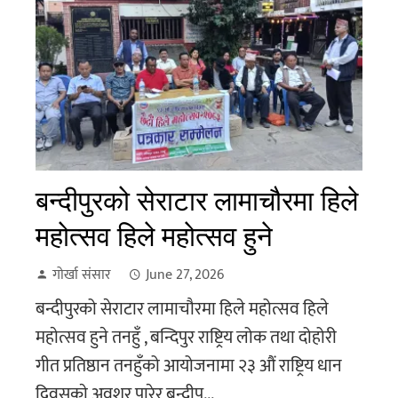
बन्दीपुरको सेराटार लामाचौरमा हिले
महोत्सव हिले महाेत्सव हुने
गोर्खा संसार
June 27, 2026
बन्दीपुरको सेराटार लामाचौरमा हिले महोत्सव हिले
महाेत्सव हुने तनहुँ , बन्दिपुर राष्ट्रिय लोक तथा दोहोरी
गीत प्रतिष्ठान तनहुँको आयोजनामा २३ औं राष्ट्रिय धान
दिवसकाे अवशर पारेर बन्दीप...