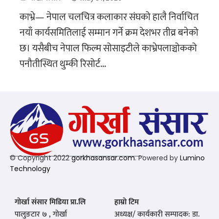
काभ्रे— नेपाल चलचित्र कलाकार संघको हालै निर्वाचित
नयाँ कार्यसमितिलाई सम्मान गर्ने क्रम देशभर तीव्र बनेको
छ। यसैबीच नेपाल फिल्म सोसाइटीले काभ्रेपलाञ्चोकको
पनौतीस्थित थुम्की रिसोर्ट...
© Copyright 2022
gorkhasansar.com
. Powered by
Lumino
Technology
गोर्खा संसार मिडिया प्रा.लि
हाम्रो टिम
पालुङटार ७ , गोर्खा
अध्यक्ष/ कार्यकारी सम्पादक: डा.