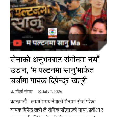
सेनाको अनुभवबाट संगीतमा नयाँ
उडान, ‘म पल्टनमा सानु’मार्फत
चर्चामा गायक दिपेन्द्र खत्री
गोर्खा संसार
July 7, 2026
काठमाडौं । लामो समय नेपाली सेनामा सेवा गरेका
गायक दिपेन्द्र खत्री ले सैनिक परिवारको माया, प्रतीक्षा र