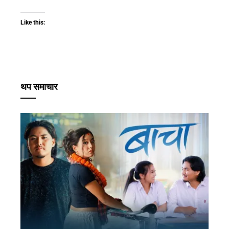
Like this:
थप समाचार