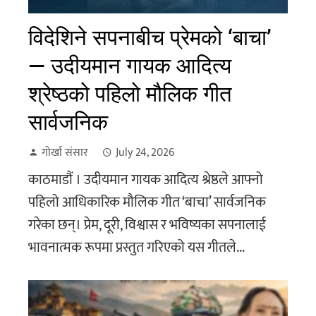
विदेशिने सपनाबीच प्रेमको ‘बाचा’
— उदीयमान गायक आदित्य
श्रेष्ठको पहिलो मौलिक गीत
सार्वजनिक
गोर्खा संसार
July 24, 2026
काठमाडौं । उदीयमान गायक आदित्य श्रेष्ठले आफ्नो
पहिलो आधिकारिक मौलिक गीत ‘बाचा’ सार्वजनिक
गरेका छन्। प्रेम, दूरी, विश्वास र भविष्यका सपनालाई
भावनात्मक रूपमा प्रस्तुत गरिएको यस गीतले...