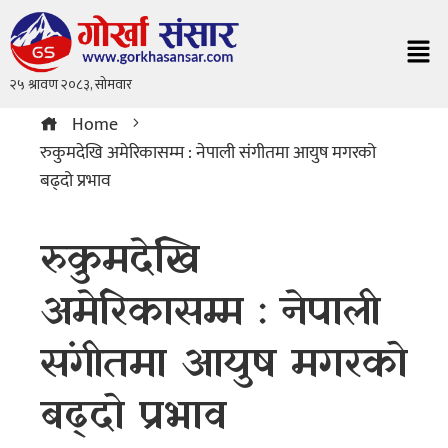
Home
रुकुमदेखि अमेरिकासम्म : नेपाली संगीतमा आयुष मगरको
बढ्दो प्रभाव
रुकुमदेखि
अमेरिकासम्म : नेपाली
संगीतमा आयुष मगरको
बढ्दो प्रभाव