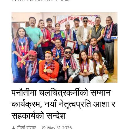
पनौतीमा चलचित्रकर्मीको सम्मान
कार्यक्रम, नयाँ नेतृत्वप्रति आशा र
सहकार्यको सन्देश
गोर्खा संसार
May 31, 2026