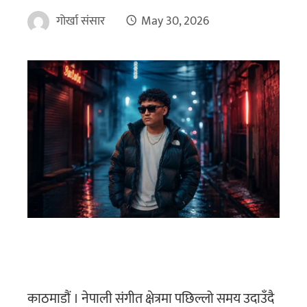
गोर्खा संसार
May 30, 2026
काठमाडौं । नेपाली संगीत क्षेत्रमा पछिल्लो समय उदाउँदै