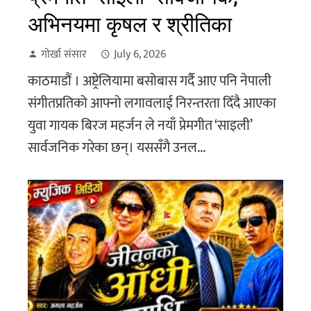
अभिनयमा कृषल र श्रीतिका
गोर्खा संसार
July 6, 2026
काठमाडौं । अष्ट्रेलियामा बसोबास गर्दै आए पनि नेपाली
संगीतप्रतिको आफ्नो लगावलाई निरन्तरता दिँदै आएका
युवा गायक बिरज महर्जन ले नयाँ प्रेमगीत ‘साइली’
सार्वजनिक गरेका छन्। यससँगै उनल...