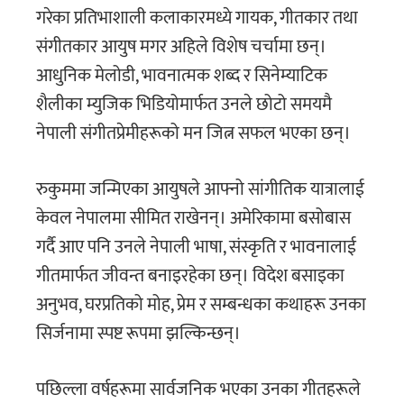
गरेका प्रतिभाशाली कलाकारमध्ये गायक, गीतकार तथा
संगीतकार आयुष मगर अहिले विशेष चर्चामा छन्।
आधुनिक मेलोडी, भावनात्मक शब्द र सिनेम्याटिक
शैलीका म्युजिक भिडियोमार्फत उनले छोटो समयमै
नेपाली संगीतप्रेमीहरूको मन जित्न सफल भएका छन्।
रुकुममा जन्मिएका आयुषले आफ्नो सांगीतिक यात्रालाई
केवल नेपालमा सीमित राखेनन्। अमेरिकामा बसोबास
गर्दै आए पनि उनले नेपाली भाषा, संस्कृति र भावनालाई
गीतमार्फत जीवन्त बनाइरहेका छन्। विदेश बसाइका
अनुभव, घरप्रतिको मोह, प्रेम र सम्बन्धका कथाहरू उनका
सिर्जनामा स्पष्ट रूपमा झल्किन्छन्।
पछिल्ला वर्षहरूमा सार्वजनिक भएका उनका गीतहरूले