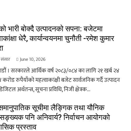
 भारी बोक्दै उत्पादनको सपना: बजेटमा
ाकांक्षा धेरै, कार्यान्वयनमा चुनौती -रमेश कुमार
रा
ा संसार
June 10, 2026
डौं । सरकारले आर्थिक वर्ष २०८३/०८४ का लागि २१ खर्ब २४
४ करोड रुपैयाँको महत्वाकांक्षी बजेट सार्वजनिक गर्दै उत्पादन
 डिजिटल अर्थतन्त्र, सूचना प्रविधि, निजी क्षेत्रक...
मानुपातिक सूचीमा लैङ्गिक तथा यौनिक
सङ्ख्यक पनि अनिवार्य? निर्वाचन आयोगको
ासिक प्रस्ताव