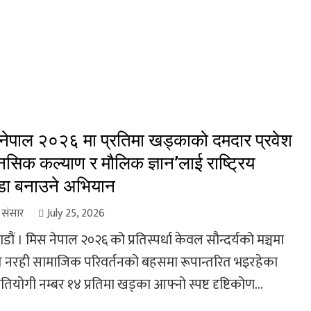
नेपाल २०२६ मा प्रतिमा खड्काको दमदार प्रवेश
ानसिक कल्याण र मौलिक ज्ञान’लाई राष्ट्रिय
्डा बनाउने अभियान
ा संसार
July 25, 2026
ौं । मिस नेपाल २०२६ को प्रतिस्पर्धा केवल सौन्दर्यको मञ्चमा
 नरही सामाजिक परिवर्तनको बहसमा रूपान्तरित भइरहेका
्रतियोगी नम्बर १४ प्रतिमा खड्का आफ्नो स्पष्ट दृष्टिकोण...