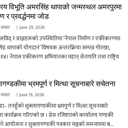
ट्रिय विभूति अमरसिंह थापाको जन्मस्थल अमरपुरमा
षण र प्रवर्द्धनमा जोड
ा संसार
June 29, 2026
सविद् र प्राज्ञहरूको उपस्थितिमा ‘नेपाल निर्माण र एकीकरणमा
ंह थापाको योगदान’ विषयक अन्तरक्रिया सम्पन्न गोरखा,
१४। नेपाल एकीकरण अभियानका महान् सेनापति तथा राष्ट्रिय
लागण्डकीमा भ्रमपूर्ण र मित्था सूचनाबारे सचेतना
ा संसार
June 19, 2026
ंडा– तनहुँको शुक्लागण्डकीमा भ्रमपूर्ण र मित्था सूचनाबारे
 कार्यक्रम गरिएको छ । प्रेस रजिष्टारको कार्यालय गण्डकी
शको आयोजना र शुक्लागण्डकी पत्रकार मञ्चको समन्वयमा ब...