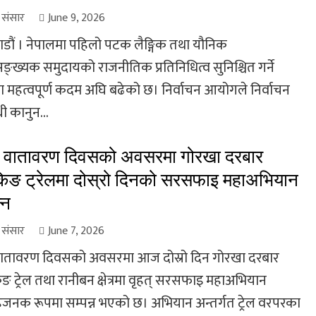
ा संसार
June 9, 2026
डौं । नेपालमा पहिलो पटक लैङ्गिक तथा यौनिक
ङ्ख्यक समुदायको राजनीतिक प्रतिनिधित्व सुनिश्चित गर्ने
ा महत्वपूर्ण कदम अघि बढेको छ। निर्वाचन आयोगले निर्वाचन
धी कानुन...
व वातावरण दिवसको अवसरमा गोरखा दरबार
िङ ट्रेलमा दोस्रो दिनको सरसफाइ महाअभियान
्न
ा संसार
June 7, 2026
 वातावरण दिवसको अवसरमा आज दोस्रो दिन गोरखा दरबार
ङ ट्रेल तथा रानीबन क्षेत्रमा वृहत् सरसफाइ महाअभियान
हजनक रूपमा सम्पन्न भएको छ। अभियान अन्तर्गत ट्रेल वरपरका