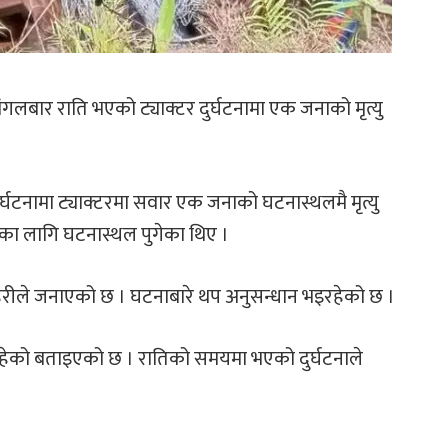
गलबार राति भएको ट्याक्टर दुर्घटनामा एक जनाको मृत्यु
र्घटनामा ट्याक्टरमा सवार एक जनाको घटनास्थलमै मृत्यु
ारका लागि घटनास्थल पुगेका थिए ।
रहरीले जनाएको छ । घटनाबारे थप अनुसन्धान भइरहेको छ ।
त रहेको बताइएको छ । रातिको समयमा भएको दुर्घटनाले