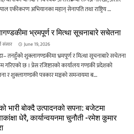
पाल एकीकरण अभियानका महान् सेनापति तथा राष्ट्रिय ...
लागण्डकीमा भ्रमपूर्ण र मित्था सूचनाबारे सचेतना
खा संसार
June 19, 2026
ंडा– तनहुँको शुक्लागण्डकीमा भ्रमपूर्ण र मित्था सूचनाबारे सचेतना
्रम गरिएको छ । प्रेस रजिष्टारको कार्यालय गण्डकी प्रदेशको
 र शुक्लागण्डकी पत्रकार मञ्चको समन्वयमा ब...
 भारी बोक्दै उत्पादनको सपना: बजेटमा
ाकांक्षा धेरै, कार्यान्वयनमा चुनौती -रमेश कुमार
रा