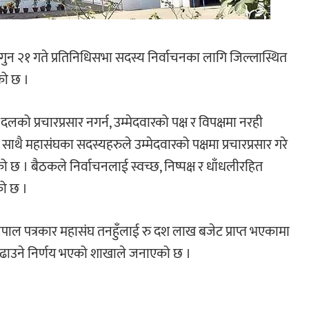
गुन २१ गते प्रतिनिधिसभा सदस्य निर्वाचनका लागि जिल्लास्थित
को छ ।
 प्रचारप्रसार नगर्न, उम्मेदवारको पक्ष र विपक्षमा नरही
 । साथै महासंघका सदस्यहरुले उम्मेदवारको पक्षमा प्रचारप्रसार गरे
छ । बैठकले निर्वाचनलाई स्वच्छ, निष्पक्ष र धाँधलीरहित
को छ ।
पाल पत्रकार महासंघ तनहुँलाई रु दश लाख बजेट प्राप्त भएकामा
 बढाउने निर्णय भएको शाखाले जनाएको छ ।