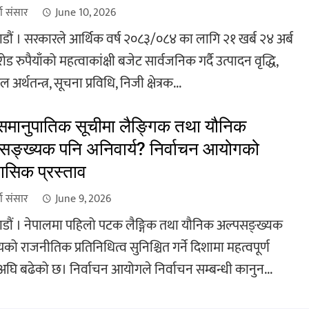
खा संसार
June 10, 2026
डौं । सरकारले आर्थिक वर्ष २०८३/०८४ का लागि २१ खर्ब २४ अर्ब
ड रुपैयाँको महत्वाकांक्षी बजेट सार्वजनिक गर्दै उत्पादन वृद्धि,
अर्थतन्त्र, सूचना प्रविधि, निजी क्षेत्रक...
मानुपातिक सूचीमा लैङ्गिक तथा यौनिक
सङ्ख्यक पनि अनिवार्य? निर्वाचन आयोगको
ासिक प्रस्ताव
खा संसार
June 9, 2026
डौं । नेपालमा पहिलो पटक लैङ्गिक तथा यौनिक अल्पसङ्ख्यक
को राजनीतिक प्रतिनिधित्व सुनिश्चित गर्ने दिशामा महत्वपूर्ण
घि बढेको छ। निर्वाचन आयोगले निर्वाचन सम्बन्धी कानुन...