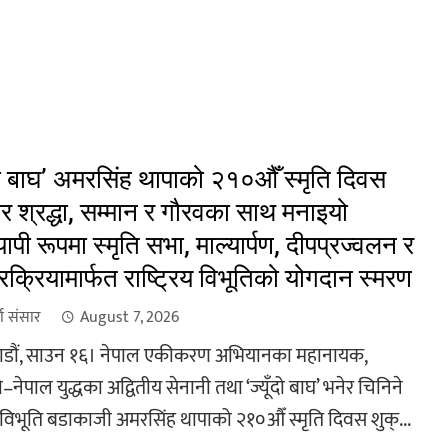
ँदो बाघ’ अमरसिंह थापाको २१०औँ स्मृति दिवस
र श्रद्धा, सम्मान र गौरवका साथ मनाइयो
यापी रूपमा स्मृति सभा, माल्यार्पण, दीपप्रज्वलन र
रक्रियामार्फत राष्ट्रिय विभूतिको योगदान स्मरण
खा संसार
August 7, 2026
डौं, साउन १६। नेपाल एकीकरण अभियानका महानायक,
ो–नेपाल युद्धका अद्वितीय सेनानी तथा ‘ज्यूँदो बाघ’ भनेर चिनिने
रिय विभूति बडाकाजी अमरसिंह थापाको २१०औँ स्मृति दिवस शुक्...