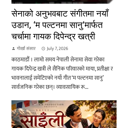
सेनाको अनुभवबाट संगीतमा नयाँ
उडान, ‘म पल्टनमा सानु’मार्फत
चर्चामा गायक दिपेन्द्र खत्री
गोर्खा संसार
July 7, 2026
काठमाडौं । लामो समय नेपाली सेनामा सेवा गरेका
गायक दिपेन्द्र खत्री ले सैनिक परिवारको माया, प्रतीक्षा र
भावनालाई समेटिएको नयाँ गीत ‘म पल्टनमा सानु’
सार्वजनिक गरेका छन्। व्यावसायिक रू...