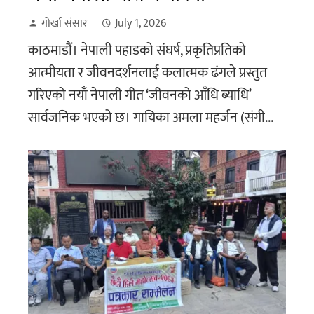
गोर्खा संसार
July 1, 2026
काठमाडौं। नेपाली पहाडको संघर्ष, प्रकृतिप्रतिको
आत्मीयता र जीवनदर्शनलाई कलात्मक ढंगले प्रस्तुत
गरिएको नयाँ नेपाली गीत ‘जीवनको आँधि ब्याधि’
सार्वजनिक भएको छ। गायिका अमला महर्जन (संगी...