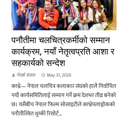
पनौतीमा चलचित्रकर्मीको सम्मान
कार्यक्रम, नयाँ नेतृत्वप्रति आशा र
सहकार्यको सन्देश
गोर्खा संसार
May 31, 2026
काभ्रे— नेपाल चलचित्र कलाकार संघको हालै निर्वाचित
नयाँ कार्यसमितिलाई सम्मान गर्ने क्रम देशभर तीव्र बनेको
छ। यसैबीच नेपाल फिल्म सोसाइटीले काभ्रेपलाञ्चोकको
पनौतीस्थित थुम्की रिसोर्ट...