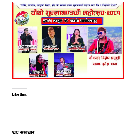
Like this:
थप समाचार