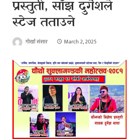
प्रस्तुती, साँझ दुर्गेशले
स्टेज तताउने
गोर्खा संसार
March 2, 2025