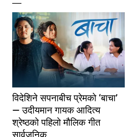
विदेशिने सपनाबीच प्रेमको ‘बाचा’
— उदीयमान गायक आदित्य
श्रेष्ठको पहिलो मौलिक गीत
सार्वजनिक