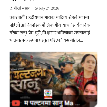
गोर्खा संसार
July 24, 2026
काठमाडौं । उदीयमान गायक आदित्य श्रेष्ठले आफ्नो
पहिलो आधिकारिक मौलिक गीत ‘बाचा’ सार्वजनिक
गरेका छन्। प्रेम, दूरी, विश्वास र भविष्यका सपनालाई
भावनात्मक रूपमा प्रस्तुत गरिएको यस गीतले...