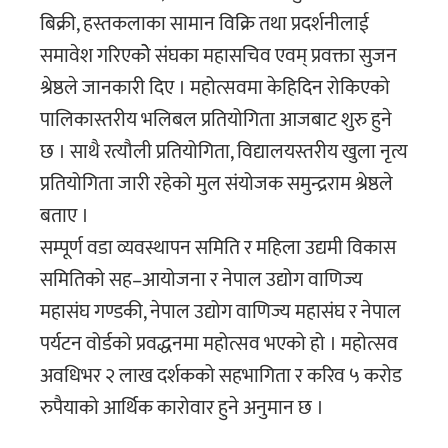
बिक्री, हस्तकलाका सामान विक्रि तथा प्रदर्शनीलाई
समावेश गरिएकोे संघका महासचिव एवम् प्रवक्ता सुजन
श्रेष्ठले जानकारी दिए । महोत्सवमा केहिदिन रोकिएको
पालिकास्तरीय भलिबल प्रतियोगिता आजबाट शुरु हुने
छ । साथै रत्यौली प्रतियोगिता, विद्यालयस्तरीय खुला नृत्य
प्रतियोगिता जारी रहेको मुल संयोजक समुन्द्रराम श्रेष्ठले
बताए ।
सम्पूर्ण वडा व्यवस्थापन समिति र महिला उद्यमी विकास
समितिको सह–आयोजना र नेपाल उद्योग वाणिज्य
महासंघ गण्डकी, नेपाल उद्योग वाणिज्य महासंघ र नेपाल
पर्यटन वोर्डको प्रवद्धनमा महोत्सव भएको हो । महोत्सव
अवधिभर २ लाख दर्शकको सहभागिता र करिव ५ करोड
रुपैयाको आर्थिक कारोवार हुने अनुमान छ ।