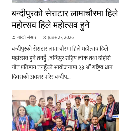
बन्दीपुरको सेराटार लामाचौरमा हिले
महोत्सव हिले महाेत्सव हुने
गोर्खा संसार
June 27, 2026
बन्दीपुरको सेराटार लामाचौरमा हिले महोत्सव हिले
महाेत्सव हुने तनहुँ , बन्दिपुर राष्ट्रिय लोक तथा दोहोरी
गीत प्रतिष्ठान तनहुँको आयोजनामा २३ औं राष्ट्रिय धान
दिवसकाे अवशर पारेर बन्दीप...