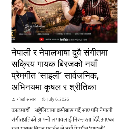
नेपाली र नेपालभाषा दुवै संगीतमा
सक्रिय गायक बिरजको नयाँ
प्रेमगीत ‘साइली’ सार्वजनिक,
अभिनयमा कृषल र श्रीतिका
गोर्खा संसार
July 6, 2026
काठमाडौं । अष्ट्रेलियामा बसोबास गर्दै आए पनि नेपाली
संगीतप्रतिको आफ्नो लगावलाई निरन्तरता दिँदै आएका