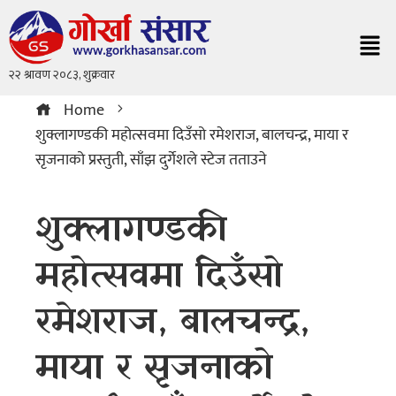
Home
शुक्लागण्डकी महोत्सवमा दिउँसो रमेशराज, बालचन्द्र, माया र
सृजनाको प्रस्तुती, साँझ दुर्गेशले स्टेज तताउने
शुक्लागण्डकी
महोत्सवमा दिउँसो
रमेशराज, बालचन्द्र,
माया र सृजनाको