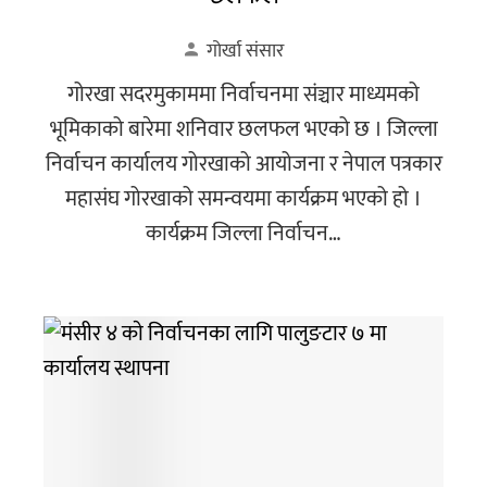
गोर्खा संसार
गोरखा सदरमुकाममा निर्वाचनमा संञ्चार माध्यमको
भूमिकाको बारेमा शनिवार छलफल भएको छ । जिल्ला
निर्वाचन कार्यालय गोरखाको आयोजना र नेपाल पत्रकार
महासंघ गोरखाको समन्वयमा कार्यक्रम भएको हो ।
कार्यक्रम जिल्ला निर्वाचन…