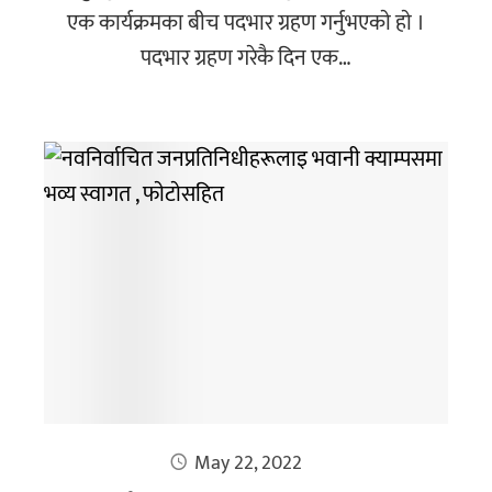
एक कार्यक्रमका बीच पदभार ग्रहण गर्नुभएकाे हाे ।
पदभार ग्रहण गरेकै दिन एक…
May 22, 2022