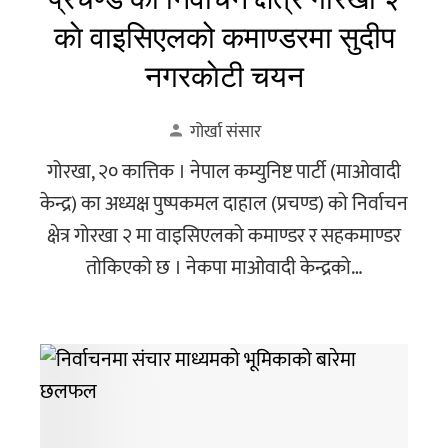
काे वाइसिएलको कमाण्डरमा सुदीप
नगरकाेटी चयन
गोर्खा संसार
गोरखा, २० कात्तिक । नेपाल कम्युनिष्ट पार्टी (माओवादी
केन्द्र) का अध्यक्ष पुष्पकमल दाहाल (प्रचण्ड) को निर्वाचन
क्षेत्र गोरखा २ मा वाइसिएलको कमाण्डर र सहकमाण्डर
तोकिएको छ । नेकपा माओवादी केन्द्रको…