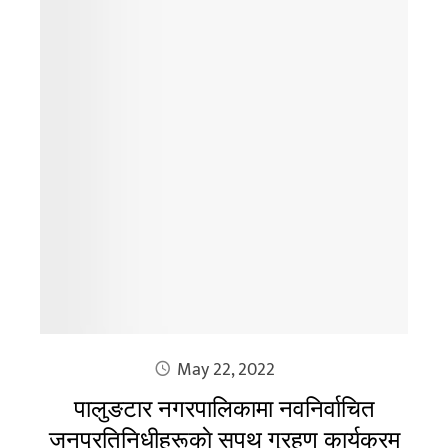
May 22, 2022
पालुङटार नगरपालिकामा नवनिर्वाचित
जनप्रतिनिधीहरूकाे सपथ ग्रहण कार्यक्रम