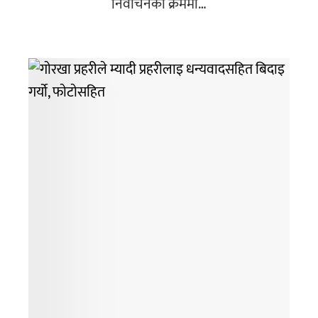
निर्वाचनका क्रममा…