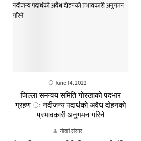
June 14, 2022
जिल्ला समन्वय समिति गाेरखाकाे पदभार
ग्रहण ः नदीजन्य पदार्थको अवैध दोहनको
प्रभावकारी अनुगमन गरिने
गोर्खा संसार