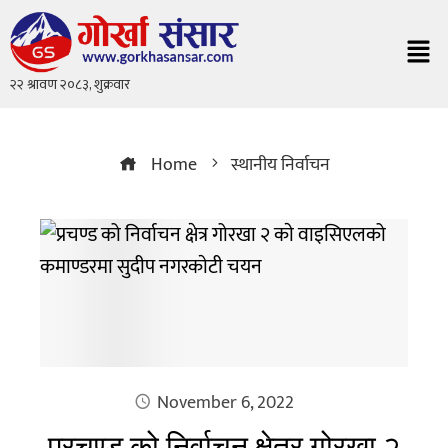
Home
स्थानीय निर्वाचन
November 6, 2022
प्रचण्ड को निर्वाचन क्षेत्र गोरखा २