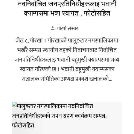
नवनिर्वाचित जनप्रतिनिधीहरूलाइ भवानी
क्याम्पसमा भव्य स्वागत , फाेटाेसहित
गोर्खा संसार
जेठ ८, गाेरखा । गाेरखाकाे पालुङटार नगरपालिकामा
भर्खरै सम्पन्न स्थानीय तहकाे निर्वाचनबाट निर्वाचित
जनप्रतिनिधीहरूलाइ भवानी बहुमुखी क्याम्पसमा भव्य
स्वागत गरिएकाे छ । भवानी बहुमुखी क्याम्पसका
सञ्चालक समितिका अध्यक्ष प्रकाश खनालकाे…