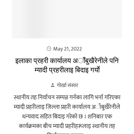
May 21, 2022
इलाका प्रहरी कार्यालय अाँबुखैरेनीले पनि
म्यादी प्रहरीलाइ बिदाइ गर्याे
गोर्खा संसार
स्थानीय तह निर्वाचन सम्पन्न गर्नका लागि भर्ना गरिएका
म्यादी प्रहरीलाइ जिल्ला प्रहरी कार्यालय अाँबुखैरेनीले
धन्यवाद सहित बिदाइ गरेकाे छ । शनिबार एक
कार्यक्रमका बीच म्यादी प्रहरीहरूलाइ स्थानीय तह