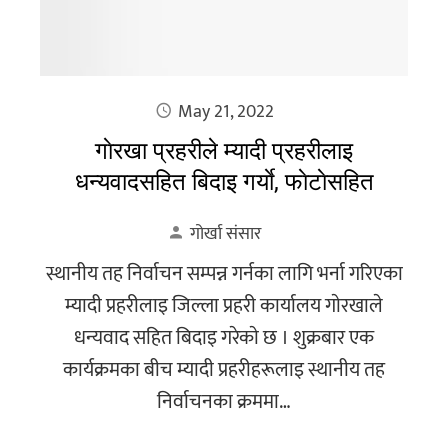
May 21, 2022
गाेरखा प्रहरीले म्यादी प्रहरीलाइ
धन्यवादसहित बिदाइ गर्याे, फाेटाेसहित
गोर्खा संसार
स्थानीय तह निर्वाचन सम्पन्न गर्नका लागि भर्ना गरिएका
म्यादी प्रहरीलाइ जिल्ला प्रहरी कार्यालय गाेरखाले
धन्यवाद सहित बिदाइ गरेकाे छ । शुक्रबार एक
कार्यक्रमका बीच म्यादी प्रहरीहरूलाइ स्थानीय तह
निर्वाचनका क्रममा…