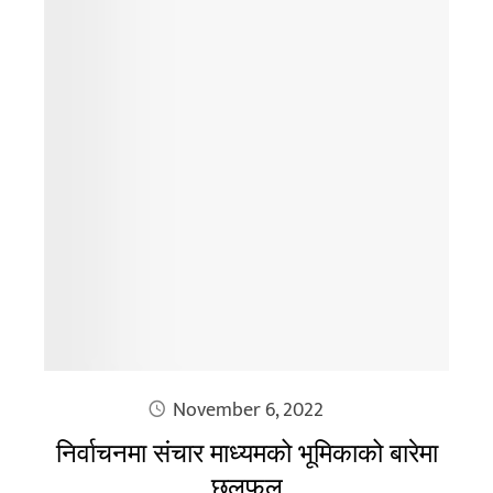
November 6, 2022
निर्वाचनमा संचार माध्यमको भूमिकाको बारेमा
छलफल