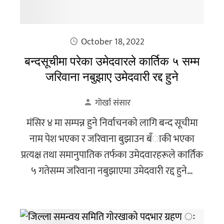
October 18, 2022
बन्दसूचीमा परेका उमेदवारले कार्तिक ५ सम्म
जरिवाना नबुझाए उमेदवारी रद्द हुने
गोर्खा संसार
मंसिर ४ मा सम्पन्न हुने निर्वाचनकाे लागि बन्द सूचीमा
नाम पेश भएका र जरिवाना बुझाउन बँाकी भएका
प्रत्यक्ष तथा समानुपातिक तर्फका उमेदवारहरूले कार्तिक
५ गतेसम्म जरिवाना नबुझाएमा उमेदवारी रद्द हुने…