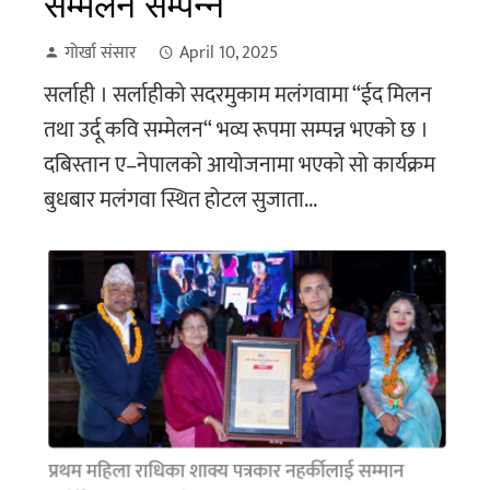
सम्मेलन सम्पन्न
गोर्खा संसार
April 10, 2025
सर्लाही । सर्लाहीको सदरमुकाम मलंगवामा “ईद मिलन
तथा उर्दू कवि सम्मेलन“ भव्य रूपमा सम्पन्न भएको छ ।
दबिस्तान ए–नेपालको आयोजनामा भएको सो कार्यक्रम
बुधबार मलंगवा स्थित होटल सुजाता...