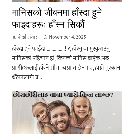
मानिसकाे जीवनमा हाँस्दा हुने
फाइदाहरूः हाँस्न सिकाैं
गोर्खा संसार
November 4, 2025
हाँस्दा हुने फाईदा ...............! १, हाँस्नु वा मुस्कुराउनु
मानिसको पहिचान हो, किनकी मानिस बाहेक अरु
प्राणीहरुलाई हाँस्ने सौभाग्य प्राप्त छैन । २, हाम्रो मुस्कान
धेरैकालागी प्र...