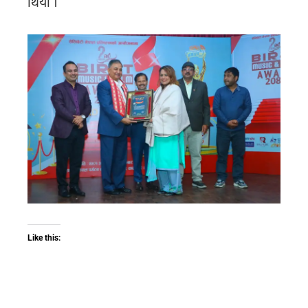
थियो ।
Like this: