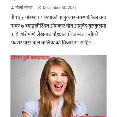
गोर्खा संसार
December 30, 2025
पाैष १५, गोरखा । गोरखाको पालुङ्टार नगरपालिका वडा
नम्बर ७ च्याङ्लीस्थित ओमकार योग आयुर्वेद गुरुकुलमा
कवि शिरोमणि लेखनाथ पौड्यालको जन्मजयन्तीको
अवसर पारेर बाल बालिकाको विकासमा साहित...