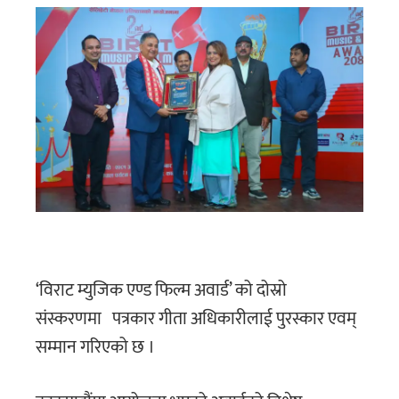
‘विराट म्युजिक एण्ड फिल्म अवार्ड’ को दोस्रो
संस्करणमा पत्रकार गीता अधिकारीलाई पुरस्कार एवम्
सम्मान गरिएको छ ।