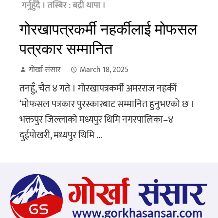
गोरखापत्रकर्मी नहर्कीलाई मोफसल
पत्रकार सम्मानित
गोर्खा संसार
March 18, 2025
तनहुँ, चैत ४ गते । गोरखापत्रकर्मी अमरराज नहर्की
‘मोफसल पत्रकार पुरस्कारबाट सम्मानित हुनुभएको छ ।
भक्तपुर जिल्लाको मध्यपुर थिमि नगरपालिका–४
दुईपोखरी, मध्यपुर थिमि ...