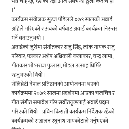
भन्न चाहन्छु, ‘देशको रक्षा आज सबैभन्दा ठूलो कर्तव्य हो
।’
कार्यक्रम संयोजक सुरज पौडेलले ०७९ सालको अवार्ड
अहिले गरिएको र अबको बर्षबाट अवार्ड कार्यक्रम निरन्तर
गर्ने बताउनुभयो ।
अवार्डको जुरीमा संगीतकार राजु सिंह, लोक गायक राजु
परियार, पत्रकार अशेष अधिकारी कलाकार, चन्द्र लामा,
गीतकार भीष्मराज फुलारा, मोडल उत्साह घिमिरे
रहनुभएको थियो ।
सेलिब्रेटी नेपाल प्रतिष्ठानको आयोजनमा भएको
कार्यक्रममा २०७९ सालमा प्रदर्शनमा आएका चलचित्र र
गीत संगीत समाबेश गरेर सर्वोतकृष्टलाई अवार्ड प्रदान
गरिएको थियो । प्रविन किराती कार्यक्रम निर्देशक रहेको
कार्यक्रमको सञ्चालन रघुनाथ सापकोटाले गर्नुभएको