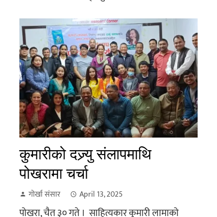
कुमारीको दज्र्यु संलापमाथि
पोखरामा चर्चा
गोर्खा संसार
April 13, 2025
पोखरा, चैत ३० गते । साहित्यकार कुमारी लामाको