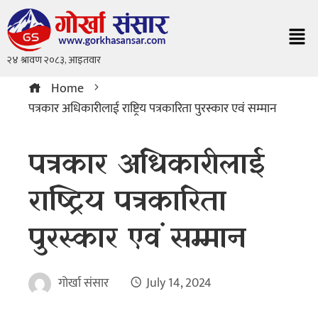
Home
पत्रकार अधिकारीलाई राष्ट्रिय पत्रकारिता पुरस्कार एवं सम्मान
पत्रकार अधिकारीलाई
राष्ट्रिय पत्रकारिता
पुरस्कार एवं सम्मान
गोर्खा संसार
July 14, 2024